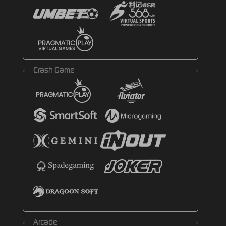
Crash Game
Arcade