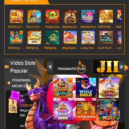
MUSCLE FORTUNE CAT
Storm of Seth 2
Pedas Gila
Wild Bounty Showdown
Marble Run
FORTUNE GARUDA 500
Mahj
Wukong - Black Scatter
Mahjong Ways
Mahjong Ways 2
Jelly Express
Lucky Twins Wilds
Duck Hunters
Lucky Ne
Video Slots
Popular
PEMENANG
MESIN SLOT
he****9
IDR
2,498,400.00
Ways of the
Qilin
he****9