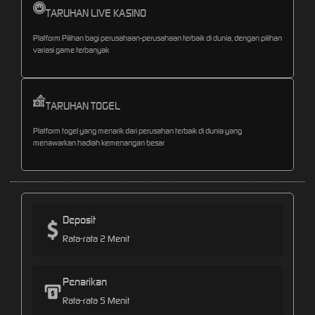
TARUHAN LIVE KASINO
Platform Pilihan bagi perusahaan-perusahaan terbaik di dunia, dengan pilihan
variasi game terbanyak
TARUHAN TOGEL
Platform togel yang menarik dari perusahan terbaik di dunia yang
menawarkan hadiah kemenangan besar
Deposit
Rata-rata 2 Menit
Penarikan
Rata-rata 5 Menit