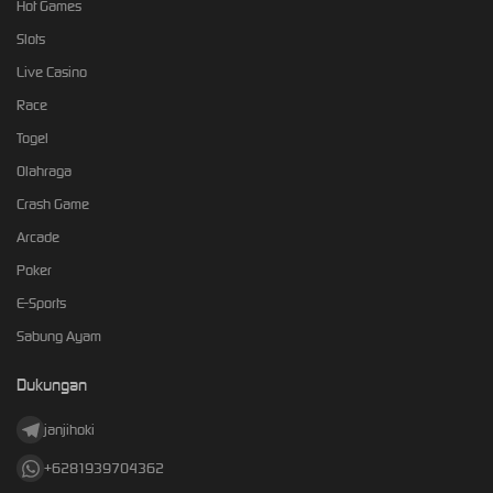
Hot Games
Slots
Live Casino
Race
Togel
Olahraga
Crash Game
Arcade
Poker
E-Sports
Sabung Ayam
Dukungan
janjihoki
+6281939704362