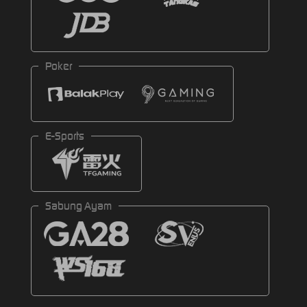
Poker
E-Sports
Sabung Ayam