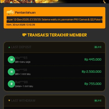
Pemberitahuan
pai 12-Des-2026 23.59.59. Selama waktu ini, permainan PKV Games & QQ Poker tidak akan te
Kam, 30-Jul-2026 13.10.39
💸 TRANSAKSI TERAKHIR MEMBER
LAST DEPOSIT
▲
LIVE
Mar***65
Rp 445.000
M
BRI •
baru saja
Her***58
Rp 2.500.000
H
BRI •
1 mnt lalu
Rud***88
Rp 755.000
R
DANA •
1 mnt lalu
LAST WITHDRAW
▼
LIVE