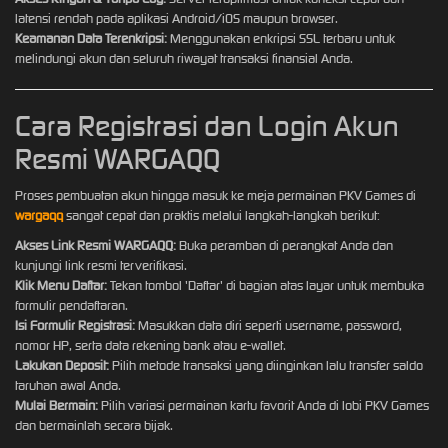
latensi rendah pada aplikasi Android/iOS maupun browser.
Keamanan Data Terenkripsi:
Menggunakan enkripsi SSL terbaru untuk
melindungi akun dan seluruh riwayat transaksi finansial Anda.
Cara Registrasi dan Login Akun
Resmi WARGAQQ
Proses pembuatan akun hingga masuk ke meja permainan PKV Games di
wargaqq
sangat cepat dan praktis melalui langkah-langkah berikut:
Akses Link Resmi WARGAQQ:
Buka peramban di perangkat Anda dan
kunjungi link resmi terverifikasi.
Klik Menu Daftar:
Tekan tombol 'Daftar' di bagian atas layar untuk membuka
formulir pendaftaran.
Isi Formulir Registrasi:
Masukkan data diri seperti username, password,
nomor HP, serta data rekening bank atau e-wallet.
Lakukan Deposit:
Pilih metode transaksi yang diinginkan lalu transfer saldo
taruhan awal Anda.
Mulai Bermain:
Pilih variasi permainan kartu favorit Anda di lobi PKV Games
dan bermainlah secara bijak.