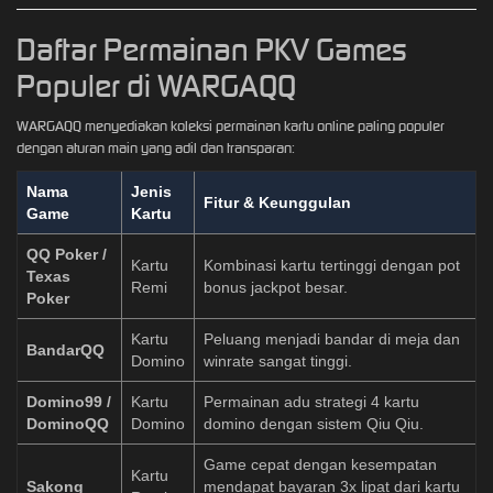
Daftar Permainan PKV Games
Populer di WARGAQQ
WARGAQQ menyediakan koleksi permainan kartu online paling populer
dengan aturan main yang adil dan transparan:
Nama
Jenis
Fitur & Keunggulan
Game
Kartu
QQ Poker /
Kartu
Kombinasi kartu tertinggi dengan pot
Texas
Remi
bonus jackpot besar.
Poker
Kartu
Peluang menjadi bandar di meja dan
BandarQQ
Domino
winrate sangat tinggi.
Domino99 /
Kartu
Permainan adu strategi 4 kartu
DominoQQ
Domino
domino dengan sistem Qiu Qiu.
Game cepat dengan kesempatan
Kartu
Sakong
mendapat bayaran 3x lipat dari kartu