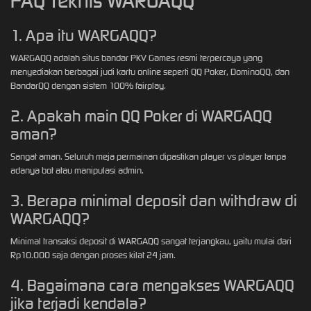
FAQ Teknis WARGAQQ
1. Apa itu WARGAQQ?
WARGAQQ adalah situs bandar PKV Games resmi terpercaya yang
menyediakan berbagai judi kartu online seperti QQ Poker, DominoQQ, dan
BandarQQ dengan sistem 100% fairplay.
2. Apakah main QQ Poker di WARGAQQ
aman?
Sangat aman. Seluruh meja permainan dipastikan player vs player tanpa
adanya bot atau manipulasi admin.
3. Berapa minimal deposit dan withdraw di
WARGAQQ?
Minimal transaksi deposit di WARGAQQ sangat terjangkau, yaitu mulai dari
Rp10.000 saja dengan proses kilat 24 jam.
4. Bagaimana cara mengakses WARGAQQ
jika terjadi kendala?