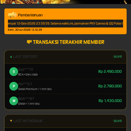
Pemberitahuan
pai 12-Des-2026 23.59.59. Selama waktu ini, permainan PKV Games & QQ Poker tidak akan te
Kam, 30-Jul-2026 13.10.39
💸 TRANSAKSI TERAKHIR MEMBER
LAST DEPOSIT
▲
LIVE
Sap***10
Rp 2.490.000
S
BCA •
baru saja
Pra***27
Rp 2.780.000
P
DANA Premium •
1 mnt lalu
Wah***87
Rp 1.430.000
W
DANA •
1 mnt lalu
LAST WITHDRAW
▼
LIVE