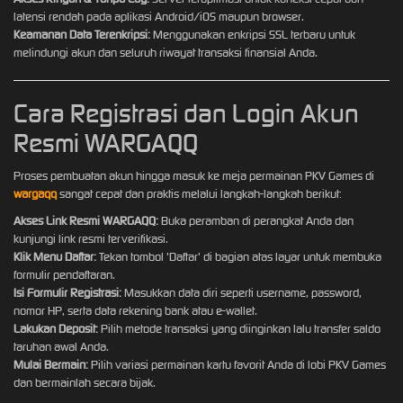
latensi rendah pada aplikasi Android/iOS maupun browser.
Keamanan Data Terenkripsi:
Menggunakan enkripsi SSL terbaru untuk
melindungi akun dan seluruh riwayat transaksi finansial Anda.
Cara Registrasi dan Login Akun
Resmi WARGAQQ
Proses pembuatan akun hingga masuk ke meja permainan PKV Games di
wargaqq
sangat cepat dan praktis melalui langkah-langkah berikut:
Akses Link Resmi WARGAQQ:
Buka peramban di perangkat Anda dan
kunjungi link resmi terverifikasi.
Klik Menu Daftar:
Tekan tombol 'Daftar' di bagian atas layar untuk membuka
formulir pendaftaran.
Isi Formulir Registrasi:
Masukkan data diri seperti username, password,
nomor HP, serta data rekening bank atau e-wallet.
Lakukan Deposit:
Pilih metode transaksi yang diinginkan lalu transfer saldo
taruhan awal Anda.
Mulai Bermain:
Pilih variasi permainan kartu favorit Anda di lobi PKV Games
dan bermainlah secara bijak.