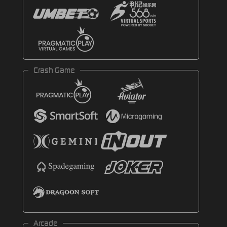
Crash Game
Arcade