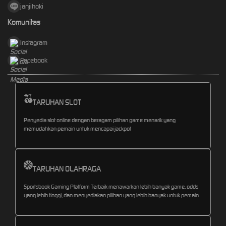
janjihoki
Komunitas
Instagram
Facebook
TARUHAN SLOT
Penyedia slot online dengan beragam pilihan game menarik yang
memudahkan pemain untuk mencapai jackpot
TARUHAN OLAHRAGA
Sportsbook Gaming Platform Terbaik menawarkan lebih banyak game, odds
yang lebih tinggi, dan menyediakan pilihan yang lebih banyak untuk pemain.