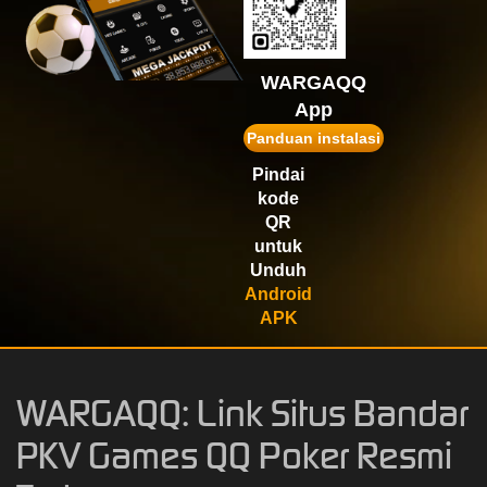
Mahjong
Ways
a****g
WARGAQQ
IDR
App
1,017,960.00
Gates of
Panduan instalasi
Olympus
1000
Pindai
kode
pupp****p
QR
IDR
976,720.00
untuk
Mahjong Wins
Unduh
3 – Black
Android
Scatter
APK
pupp****p
IDR
631,250.00
Mahjong Wins
WARGAQQ: Link Situs Bandar
3 – Black
Scatter
PKV Games QQ Poker Resmi
cap****4