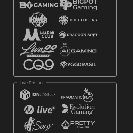
Live Casino