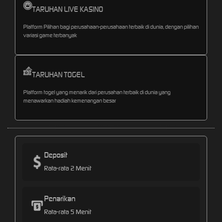
TARUHAN LIVE KASINO
Platform Pilihan bagi perusahaan-perusahaan terbaik di dunia, dengan pilihan
variasi game terbanyak
TARUHAN TOGEL
Platform togel yang menarik dari perusahan terbaik di dunia yang
menawarkan hadiah kemenangan besar
Deposit
Rata-rata 2 Menit
Penarikan
Rata-rata 5 Menit