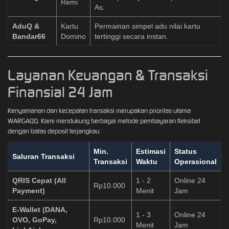
Remi
As.
AduQ &
Kartu
Permainan simpel adu nilai kartu
Bandar66
Domino
tertinggi secara instan.
Layanan Keuangan & Transaksi
Finansial 24 Jam
Kenyamanan dan kecepatan transaksi merupakan prioritas utama
WARGAQQ. Kami mendukung berbagai metode pembayaran fleksibel
dengan batas deposit terjangkau:
Min.
Estimasi
Status
Saluran Transaksi
Transaksi
Waktu
Operasional
QRIS Cepat (All
1 - 2
Online 24
Rp10.000
Payment)
Menit
Jam
E-Wallet (DANA,
1 - 3
Online 24
OVO, GoPay,
Rp10.000
Menit
Jam