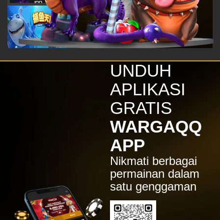
IDR
1,769,200.00
Wild Ape
#3258
he****9
IDR
1,256,000.00
UNDUH
Ways of the
Qilin
APLIKASI
he****9
GRATIS
IDR
1,109,200.00
WARGAQQ
Wild Ape
#3258
APP
prema****a
IDR
Nikmati berbagai
1,103,600.00
permainan dalam
Mahjong
Ways
satu genggaman
raimy****1
IDR
1,086,400.00