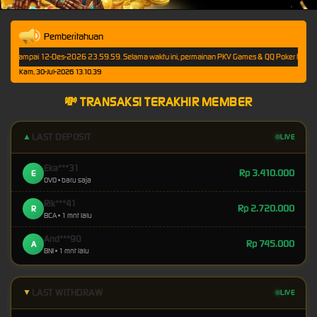
Pemberitahuan
mpai 12-Des-2026 23.59.59. Selama waktu ini, permainan PKV Games & QQ Poker tidak akan t
Kam, 30-Jul-2026 13.10.39
💸 TRANSAKSI TERAKHIR MEMBER
LAST DEPOSIT
▲
LIVE
Eka***31
Rp 3.410.000
E
OVO •
baru saja
Rik***41
Rp 2.720.000
R
BCA •
1 mnt lalu
And***90
Rp 745.000
A
BNI •
1 mnt lalu
LAST WITHDRAW
▼
LIVE