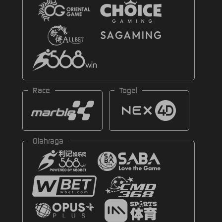
Race
Togel
Olahraga