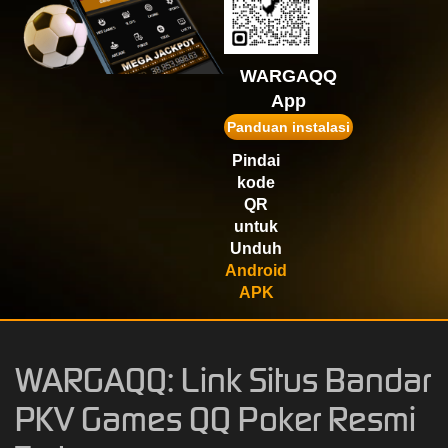
Mahjong
Ways
a****g
WARGAQQ
IDR
App
1,017,960.00
Gates of
Panduan instalasi
Olympus
1000
Pindai
kode
pupp****p
QR
IDR
976,720.00
untuk
Mahjong Wins
Unduh
3 – Black
Android
Scatter
APK
pupp****p
IDR
631,250.00
Mahjong Wins
WARGAQQ: Link Situs Bandar
3 – Black
Scatter
PKV Games QQ Poker Resmi
cap****4