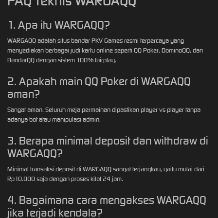
FAQ Teknis WARGAQQ
1. Apa itu WARGAQQ?
WARGAQQ adalah situs bandar PKV Games resmi terpercaya yang
menyediakan berbagai judi kartu online seperti QQ Poker, DominoQQ, dan
BandarQQ dengan sistem 100% fairplay.
2. Apakah main QQ Poker di WARGAQQ
aman?
Sangat aman. Seluruh meja permainan dipastikan player vs player tanpa
adanya bot atau manipulasi admin.
3. Berapa minimal deposit dan withdraw di
WARGAQQ?
Minimal transaksi deposit di WARGAQQ sangat terjangkau, yaitu mulai dari
Rp10.000 saja dengan proses kilat 24 jam.
4. Bagaimana cara mengakses WARGAQQ
jika terjadi kendala?