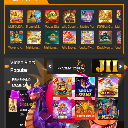
MUSCLE FORTUNE CAT
Storm of Seth 2
Pedas Gila
Wild Bounty Showdown
Marble Run
FORTUNE GARUDA 500
Mahj
Wukong - Black Scatter
Mahjong Ways
Mahjong Ways 2
Jelly Express
Lucky Twins Wilds
Duck Hunters
Lucky Ne
Video Slots
Popular
PEMENANG
MESIN SLOT
he****9
IDR
2,498,400.00
Ways of the
Qilin
he****9