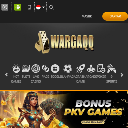
MASUK
DAFTAR
HOT
SLOTS
LIVE
RACE
TOGEL
OLAHRAGA
CRASH
ARCADE
POKER
E-
SABUN
GAMES
CASINO
GAME
SPORTS
AYAM