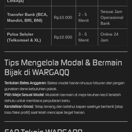
LinkAja)
Sesuai Jam
Transfer Bank (BCA,
2 - 5
Rp10.000
Operasional
Mandiri, BRI, BNI)
Menit
Bank
Pulsa Seluler
3 - 5
Online 24
Rp10.000
(Telkomsel & XL)
Menit
Jam
Tips Mengelola Modal & Bermain
Bijak di WARGAQQ
Tentukan Batas Anggaran:
Batasi modal harian khusus hiburan dan jangan
gunakan dana kebutuhan pokok.
Pilih Meja Sesuai Modal:
Mulailah bermain di meja taruhan kecil terlebih
dahulu untuk membaca perputaran kartu.
Kendalikan Emosi:
Tetap tenang dan ketahui kapan saatnya berhenti (stop
loss/take profit) saat telah mencapai target harian.