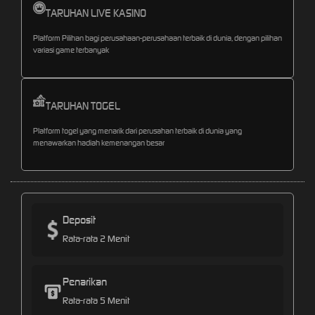
TARUHAN LIVE KASINO
Platform Pilihan bagi perusahaan-perusahaan terbaik di dunia, dengan pilihan
variasi game terbanyak
TARUHAN TOGEL
Platform togel yang menarik dari perusahan terbaik di dunia yang
menawarkan hadiah kemenangan besar
Deposit
Rata-rata 2 Menit
Penarikan
Rata-rata 5 Menit