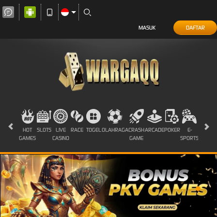
MASUK
DAFTAR
HOT
SLOTS
LIVE
RACE
TOGEL
OLAHRAGA
CRASH
ARCADE
POKER
E-
SABUN
GAMES
CASINO
GAME
SPORTS
AYAM