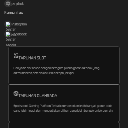
janjihoki
Komunitas
Instagram
Facebook
TARUHAN SLOT
Penyedia slot online dengan beragam pilihan game menarik yang
memudahkan pemain untuk mencapai jackpot
TARUHAN OLAHRAGA
Sportsbook Gaming Platform Terbaik menawarkan lebih banyak game, odds
yang lebih tinggi, dan menyediakan pilihan yang lebih banyak untuk pemain.