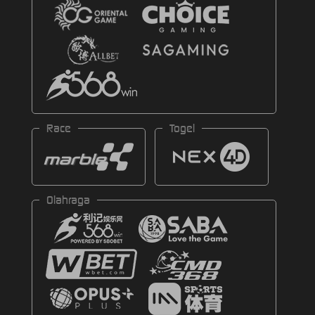
Race
Togel
Olahraga