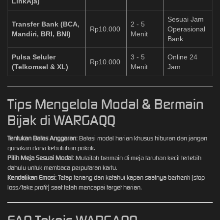
LinkAja)
Sesuai Jam
Transfer Bank (BCA,
2 - 5
Rp10.000
Operasional
Mandiri, BRI, BNI)
Menit
Bank
Pulsa Seluler
3 - 5
Online 24
Rp10.000
(Telkomsel & XL)
Menit
Jam
Tips Mengelola Modal & Bermain
Bijak di WARGAQQ
Tentukan Batas Anggaran:
Batasi modal harian khusus hiburan dan jangan
gunakan dana kebutuhan pokok.
Pilih Meja Sesuai Modal:
Mulailah bermain di meja taruhan kecil terlebih
dahulu untuk membaca perputaran kartu.
Kendalikan Emosi:
Tetap tenang dan ketahui kapan saatnya berhenti (stop
loss/take profit) saat telah mencapai target harian.