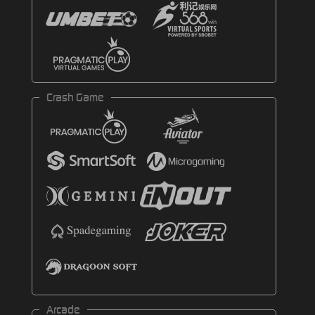
Crash Game
Arcade