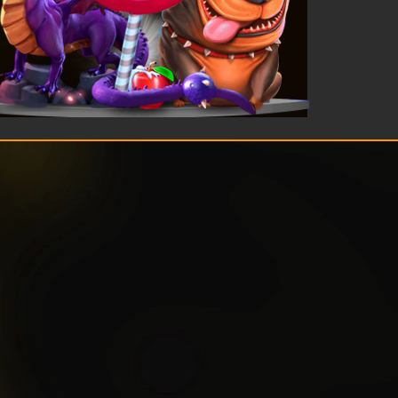
Pindai kod