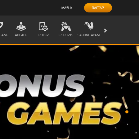
MASUK
DAFTAR
 GAME
ARCADE
POKER
E-SPORTS
SABUNG AYAM
PROMOSI