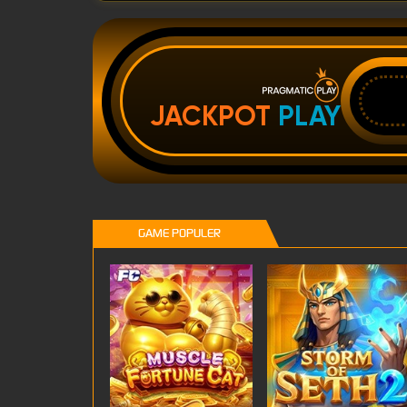
JACKPOT
PLAY
GAME POPULER