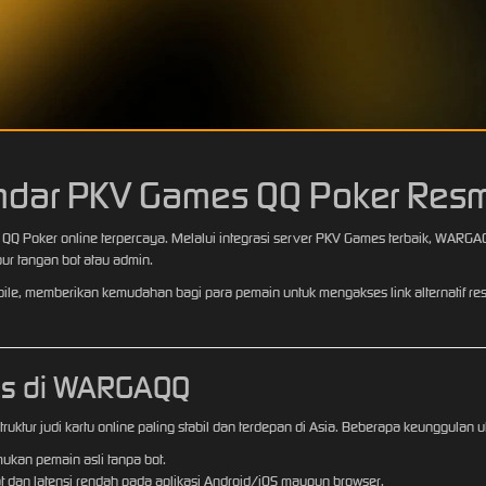
ndar PKV Games QQ Poker Resm
QQ Poker online terpercaya. Melalui integrasi server PKV Games terbaik, WARGA
r tangan bot atau admin.
le, memberikan kemudahan bagi para pemain untuk mengakses link alternatif resmi
es di WARGAQQ
ktur judi kartu online paling stabil dan terdepan di Asia. Beberapa keunggulan 
kan pemain asli tanpa bot.
at dan latensi rendah pada aplikasi Android/iOS maupun browser.