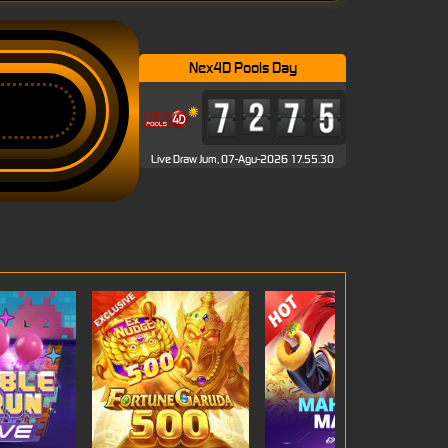
Nex4D Pools Day
Live Draw Jum, 07-Agu-2026 17.55.31