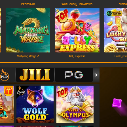
Pedas Gila
Wild Bounty Showdown
Marbl
Mahjong Ways 2
Jelly Express
Lucky Twi