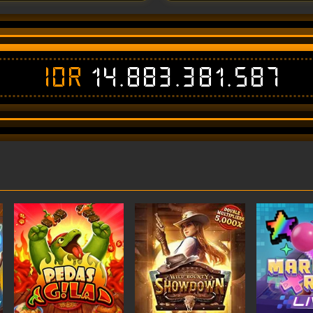
IDR
14.883.382.010