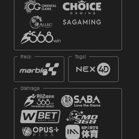
Race
Togel
Olahraga