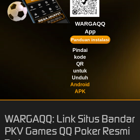
Mahjong
Ways
a****g
WARGAQQ
IDR
App
1,017,960.00
Gates of
Panduan instalasi
Olympus
1000
Pindai
kode
pupp****p
QR
IDR
976,720.00
untuk
Mahjong Wins
Unduh
3 – Black
Android
Scatter
APK
pupp****p
IDR
631,250.00
Mahjong Wins
WARGAQQ: Link Situs Bandar
3 – Black
Scatter
PKV Games QQ Poker Resmi
cap****4