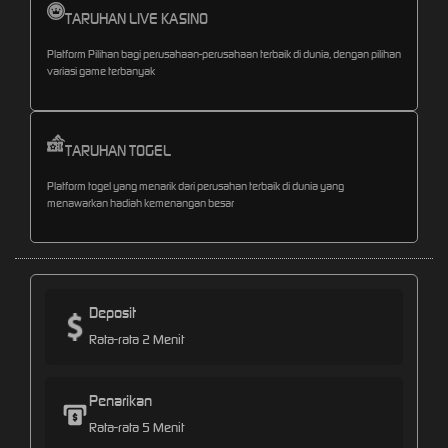
TARUHAN LIVE KASINO
Platform Pilihan bagi perusahaan-perusahaan terbaik di dunia, dengan pilihan
variasi game terbanyak
TARUHAN TOGEL
Platform togel yang menarik dari perusahan terbaik di dunia yang
menawarkan hadiah kemenangan besar
Deposit
Rata-rata 2 Menit
Penarikan
Rata-rata 5 Menit