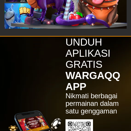
IDR
1,769,200.00
Wild Ape
#3258
he****9
IDR
1,256,000.00
UNDUH
Ways of the
Qilin
APLIKASI
he****9
GRATIS
IDR
1,109,200.00
WARGAQQ
Wild Ape
#3258
APP
prema****a
IDR
Nikmati berbagai
1,103,600.00
permainan dalam
Mahjong
Ways
satu genggaman
raimy****1
IDR
1,086,400.00