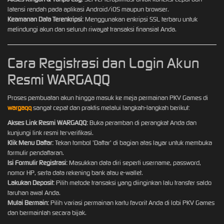
latensi rendah pada aplikasi Android/iOS maupun browser.
Keamanan Data Terenkripsi:
Menggunakan enkripsi SSL terbaru untuk
melindungi akun dan seluruh riwayat transaksi finansial Anda.
Cara Registrasi dan Login Akun
Resmi WARGAQQ
Proses pembuatan akun hingga masuk ke meja permainan PKV Games di
wargaqq
sangat cepat dan praktis melalui langkah-langkah berikut:
Akses Link Resmi WARGAQQ:
Buka peramban di perangkat Anda dan
kunjungi link resmi terverifikasi.
Klik Menu Daftar:
Tekan tombol 'Daftar' di bagian atas layar untuk membuka
formulir pendaftaran.
Isi Formulir Registrasi:
Masukkan data diri seperti username, password,
nomor HP, serta data rekening bank atau e-wallet.
Lakukan Deposit:
Pilih metode transaksi yang diinginkan lalu transfer saldo
taruhan awal Anda.
Mulai Bermain:
Pilih variasi permainan kartu favorit Anda di lobi PKV Games
dan bermainlah secara bijak.