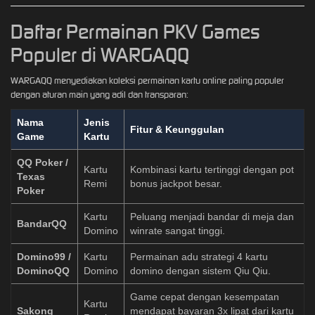
Daftar Permainan PKV Games
Populer di WARGAQQ
WARGAQQ menyediakan koleksi permainan kartu online paling populer
dengan aturan main yang adil dan transparan:
Nama
Jenis
Fitur & Keunggulan
Game
Kartu
QQ Poker /
Kartu
Kombinasi kartu tertinggi dengan pot
Texas
Remi
bonus jackpot besar.
Poker
Kartu
Peluang menjadi bandar di meja dan
BandarQQ
Domino
winrate sangat tinggi.
Domino99 /
Kartu
Permainan adu strategi 4 kartu
DominoQQ
Domino
domino dengan sistem Qiu Qiu.
Game cepat dengan kesempatan
Kartu
Sakong
mendapat bayaran 3x lipat dari kartu