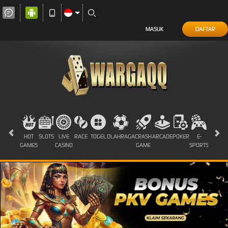
MASUK
DAFTAR
HOT
SLOTS
LIVE
RACE
TOGEL
OLAHRAGA
CRASH
ARCADE
POKER
E-
SABUN
GAMES
CASINO
GAME
SPORTS
AYAM