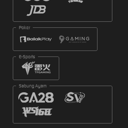
Poker
E-Sports
Sabung Ayam