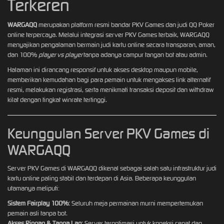
Terkeren
IDR
409,560.00
Gates of
WARGAQQ
merupakan platform resmi bandar PKV Games dan judi QQ Poker
Olympus
online terpercaya. Melalui integrasi server PKV Games terbaik, WARGAQQ
1000
menyajikan pengalaman bermain judi kartu online secara transparan, aman,
dan 100%
player vs player
tanpa adanya campur tangan bot atau admin.
Halaman ini dirancang responsif untuk akses desktop maupun mobile,
memberikan kemudahan bagi para pemain untuk mengakses link alternatif
resmi, melakukan registrasi, serta menikmati transaksi deposit dan withdraw
kilat dengan tingkat winrate tertinggi.
Keunggulan Server PKV Games di
WARGAQQ
Server PKV Games di WARGAQQ dikenal sebagai salah satu infrastruktur judi
kartu online paling stabil dan terdepan di Asia. Beberapa keunggulan
utamanya meliputi:
Sistem Fairplay 100%:
Seluruh meja permainan murni mempertemukan
pemain asli tanpa bot.
Akses Ringan & Tanpa Lag:
Server teroptimasi untuk koneksi cepat dan