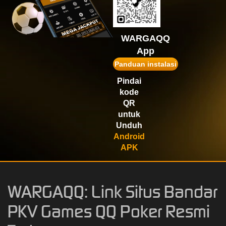
Mahjong
Ways
a****g
WARGAQQ
IDR
App
1,017,960.00
Gates of
Panduan instalasi
Olympus
1000
Pindai
kode
pupp****p
QR
IDR
976,720.00
untuk
Mahjong Wins
Unduh
3 – Black
Android
Scatter
APK
pupp****p
IDR
631,250.00
Mahjong Wins
WARGAQQ: Link Situs Bandar
3 – Black
Scatter
PKV Games QQ Poker Resmi
cap****4