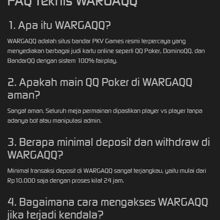
FAQ Teknis WARGAQQ
1. Apa itu WARGAQQ?
WARGAQQ adalah situs bandar PKV Games resmi terpercaya yang
menyediakan berbagai judi kartu online seperti QQ Poker, DominoQQ, dan
BandarQQ dengan sistem 100% fairplay.
2. Apakah main QQ Poker di WARGAQQ
aman?
Sangat aman. Seluruh meja permainan dipastikan player vs player tanpa
adanya bot atau manipulasi admin.
3. Berapa minimal deposit dan withdraw di
WARGAQQ?
Minimal transaksi deposit di WARGAQQ sangat terjangkau, yaitu mulai dari
Rp10.000 saja dengan proses kilat 24 jam.
4. Bagaimana cara mengakses WARGAQQ
jika terjadi kendala?