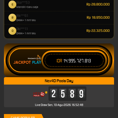
Eka***53
Rp 28.800.000
E
Mandiri •
baru saja
Rik***61
Rp 18.950.000
R
DANA •
1 mnt lalu
Oki***11
Rp 22.325.000
O
DANA •
1 mnt lalu
IDR
14.995.728.004
JACKPOT
PLAY
Nex4D Pools Day
Live Draw Sen, 10-Agu-2026 16.52.48
GAME POPULER