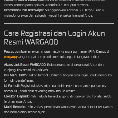
latensi rendah pada aplikasi Android/iOS maupun browser.
Keamanan Data Terenkripsi:
Menggunakan enkripsi SSL terbaru untuk
melindungi akun dan seluruh riwayat transaksi finansial Anda.
Cara Registrasi dan Login Akun
Resmi WARGAQQ
Proses pembuatan akun hingga masuk ke meja permainan PKV Games di
wargaqq
sangat cepat dan praktis melalui langkah-langkah berikut:
Akses Link Resmi WARGAQQ:
Buka peramban di perangkat Anda dan
kunjungi link resmi terverifikasi.
Klik Menu Daftar:
Tekan tombol 'Daftar' di bagian atas layar untuk membuka
formulir pendaftaran.
Isi Formulir Registrasi:
Masukkan data diri seperti username, password,
nomor HP, serta data rekening bank atau e-wallet.
Lakukan Deposit:
Pilih metode transaksi yang diinginkan lalu transfer saldo
taruhan awal Anda.
Mulai Bermain:
Pilih variasi permainan kartu favorit Anda di lobi PKV Games
dan bermainlah secara bijak.