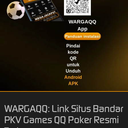
Mahjong
Ways
a****g
WARGAQQ
IDR
App
1,017,960.00
Gates of
Panduan instalasi
Olympus
1000
Pindai
kode
pupp****p
QR
IDR
976,720.00
untuk
Mahjong Wins
Unduh
3 – Black
Android
Scatter
APK
pupp****p
IDR
631,250.00
Mahjong Wins
WARGAQQ: Link Situs Bandar
3 – Black
Scatter
PKV Games QQ Poker Resmi
cap****4