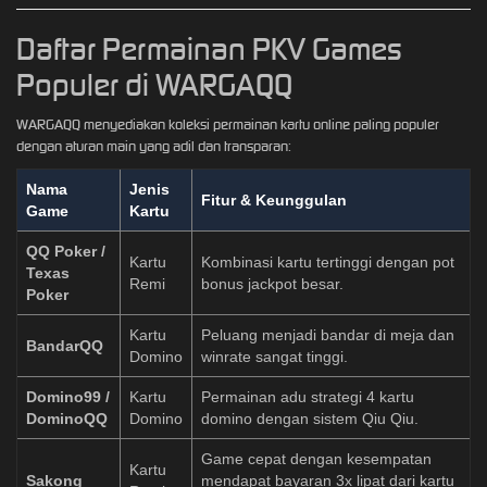
Daftar Permainan PKV Games
Populer di WARGAQQ
WARGAQQ menyediakan koleksi permainan kartu online paling populer
dengan aturan main yang adil dan transparan:
Nama
Jenis
Fitur & Keunggulan
Game
Kartu
QQ Poker /
Kartu
Kombinasi kartu tertinggi dengan pot
Texas
Remi
bonus jackpot besar.
Poker
Kartu
Peluang menjadi bandar di meja dan
BandarQQ
Domino
winrate sangat tinggi.
Domino99 /
Kartu
Permainan adu strategi 4 kartu
DominoQQ
Domino
domino dengan sistem Qiu Qiu.
Game cepat dengan kesempatan
Kartu
Sakong
mendapat bayaran 3x lipat dari kartu