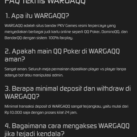
FAQ Teknis WARGAQQ
1. Apa itu WARGAQQ?
WARGAQQ adalah situs bandar PKV Games resmi terpercaya yang
menyediakan berbagai judi kartu online seperti QQ Poker, DominoQQ, dan
BandarQQ dengan sistem 100% fairplay.
2. Apakah main QQ Poker di WARGAQQ
aman?
Sangat aman. Seluruh meja permainan dipastikan player vs player tanpa
adanya bot atau manipulasi admin.
3. Berapa minimal deposit dan withdraw di
WARGAQQ?
Minimal transaksi deposit di WARGAQQ sangat terjangkau, yaitu mulai dari
Rp10.000 saja dengan proses kilat 24 jam.
4. Bagaimana cara mengakses WARGAQQ
jika terjadi kendala?