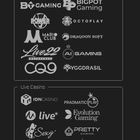
Live Casino