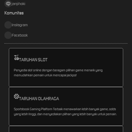
janjihoki
Komunitas
Instagram
Facebook
TARUHAN SLOT
Penyedia slot online dengan beragam pilihan game menarik yang
memudahkan pemain untuk mencapai jackpot
TARUHAN OLAHRAGA
Sportsbook Gaming Platform Terbaik menawarkan lebih banyak game, odds
yang lebih tinggi, dan menyediakan pilihan yang lebih banyak untuk pemain.