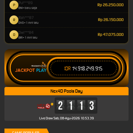
Put***89
Rp 26.250.000
P
BNI •
baru saja
Rah***87
Rp 26.150.000
R
OVO •
1 mnt lalu
Dwi***84
Rp 47.075.000
D
BRI •
1 mnt lalu
IDR
14.910.250.269
JACKPOT
PLAY
Nex4D Pools Day
Live Draw Sab, 08-Agu-2026 10.53.39
GAME POPULER