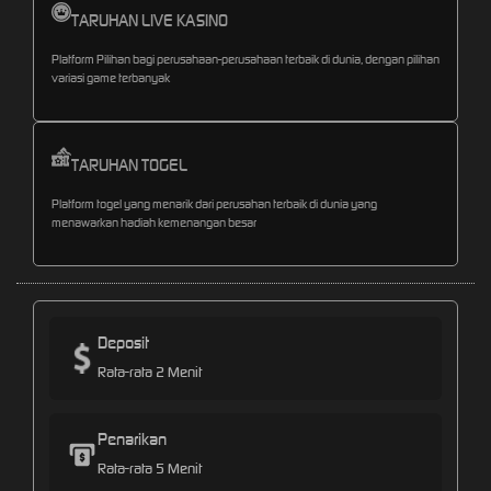
TARUHAN LIVE KASINO
Platform Pilihan bagi perusahaan-perusahaan terbaik di dunia, dengan pilihan
variasi game terbanyak
TARUHAN TOGEL
Platform togel yang menarik dari perusahan terbaik di dunia yang
menawarkan hadiah kemenangan besar
Deposit
Rata-rata 2 Menit
Penarikan
Rata-rata 5 Menit