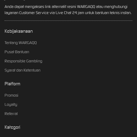
Anda dapat mengakses link alternatif resmi WARGAQQ atau menghubungi
layanan Customer Service via Live Chat 24 jam untuk bantuan teknis instan.
Kebijaksanaan
Tentang WARGAQQ
Pusat Bantuan
Responsible Gambling
Syarat dan Ketentuan
Platform
Promosi
Loyalty
Referral
Kategori