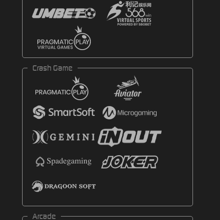
Crash Game
Arcade