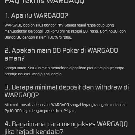
FAQ Teknis WARGAQQ
1. Apa itu WARGAQQ?
WARGAQQ adalah situs bandar PKV Games resmi terpercaya yang
menyediakan berbagai judi kartu online seperti QQ Poker, DominoQQ, dan
BandarQQ dengan sistem 100% fairplay.
2. Apakah main QQ Poker di WARGAQQ
aman?
Sangat aman. Seluruh meja permainan dipastikan player vs player tanpa
adanya bot atau manipulasi admin.
3. Berapa minimal deposit dan withdraw di
WARGAQQ?
Minimal transaksi deposit di WARGAQQ sangat terjangkau, yaitu mulai dari
Rp10.000 saja dengan proses kilat 24 jam.
4. Bagaimana cara mengakses WARGAQQ
jika terjadi kendala?