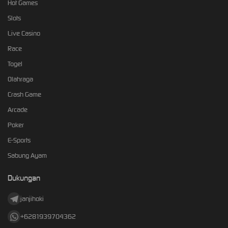
Hot Games
Slots
Live Casino
Race
Togel
Olahraga
Crash Game
Arcade
Poker
E-Sports
Sabung Ayam
Dukungan
janjihoki
+6281939704362