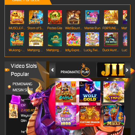
MUSCLE FORTUNE CAT
Storm of Seth 2
Pedas Gila
Wild Bounty Showdown
Marble Run
FORTUNE GARUDA 500
Mahj
Wukong - Black Scatter
Mahjong Ways
Mahjong Ways 2
Jelly Express
Lucky Twins Wilds
Duck Hunters
Lucky Ne
Video Slots
Popular
PEMENANG
MESIN SLOT
he****9
IDR
2,498,400.00
Ways of the
Qilin
he****9