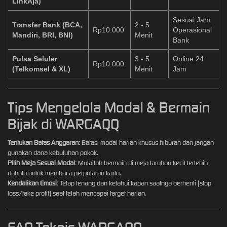
LinkAja)
Sesuai Jam
Transfer Bank (BCA,
2 - 5
Rp10.000
Operasional
Mandiri, BRI, BNI)
Menit
Bank
Pulsa Seluler
3 - 5
Online 24
Rp10.000
(Telkomsel & XL)
Menit
Jam
Tips Mengelola Modal & Bermain
Bijak di WARGAQQ
Tentukan Batas Anggaran:
Batasi modal harian khusus hiburan dan jangan
gunakan dana kebutuhan pokok.
Pilih Meja Sesuai Modal:
Mulailah bermain di meja taruhan kecil terlebih
dahulu untuk membaca perputaran kartu.
Kendalikan Emosi:
Tetap tenang dan ketahui kapan saatnya berhenti (stop
loss/take profit) saat telah mencapai target harian.