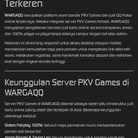
Terkeren
IDR
409,560.00
Gates of
WARGAQQ
merupakan platform resmi bandar PKV Games dan judi QQ Poker
Olympus
online terpercaya. Melalui integrasi server PKV Games terbaik, WARGAQQ
1000
menyajikan pengalaman bermain judi kartu online secara transparan, aman,
dan 100%
player vs player
tanpa adanya campur tangan bot atau admin.
Halaman ini dirancang responsif untuk akses desktop maupun mobile,
memberikan kemudahan bagi para pemain untuk mengakses link alternatif
resmi, melakukan registrasi, serta menikmati transaksi deposit dan withdraw
kilat dengan tingkat winrate tertinggi.
Keunggulan Server PKV Games di
WARGAQQ
Server PKV Games di WARGAQQ dikenal sebagai salah satu infrastruktur judi
kartu online paling stabil dan terdepan di Asia. Beberapa keunggulan
utamanya meliputi:
Sistem Fairplay 100%:
Seluruh meja permainan murni mempertemukan
pemain asli tanpa bot.
Akses Ringan & Tanpa Lag:
Server teroptimasi untuk koneksi cepat dan