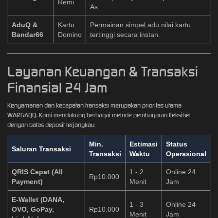
Remi
As.
AduQ &
Kartu
Permainan simpel adu nilai kartu
Bandar66
Domino
tertinggi secara instan.
Layanan Keuangan & Transaksi
Finansial 24 Jam
Kenyamanan dan kecepatan transaksi merupakan prioritas utama
WARGAQQ. Kami mendukung berbagai metode pembayaran fleksibel
dengan batas deposit terjangkau:
Min.
Estimasi
Status
Saluran Transaksi
Transaksi
Waktu
Operasional
QRIS Cepat (All
1 - 2
Online 24
Rp10.000
Payment)
Menit
Jam
E-Wallet (DANA,
1 - 3
Online 24
OVO, GoPay,
Rp10.000
Menit
Jam