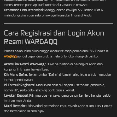
latensi rendah pada aplikasi Android/iOS maupun browser.
Keamanan Data Terenkripsi:
Menggunakan enkripsi SSL terbaru untuk
melindungi akun dan seluruh riwayat transaksi finansial Anda.
Cara Registrasi dan Login Akun
Resmi WARGAQQ
Proses pembuatan akun hingga masuk ke meja permainan PKV Games di
wargaqq
sangat cepat dan praktis melalui langkah-langkah berikut:
Akses Link Resmi WARGAQQ:
Buka peramban di perangkat Anda dan
kunjungi link resmi terverifikasi.
Klik Menu Daftar:
Tekan tombol 'Daftar' di bagian atas layar untuk membuka
formulir pendaftaran.
Isi Formulir Registrasi:
Masukkan data diri seperti username, password,
nomor HP, serta data rekening bank atau e-wallet.
Lakukan Deposit:
Pilih metode transaksi yang diinginkan lalu transfer saldo
taruhan awal Anda.
Mulai Bermain:
Pilih variasi permainan kartu favorit Anda di lobi PKV Games
dan bermainlah secara bijak.