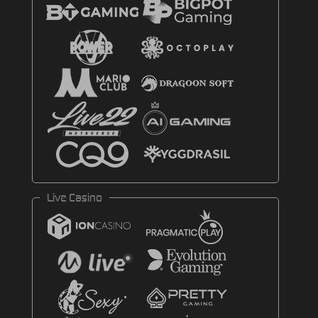
Live Casino