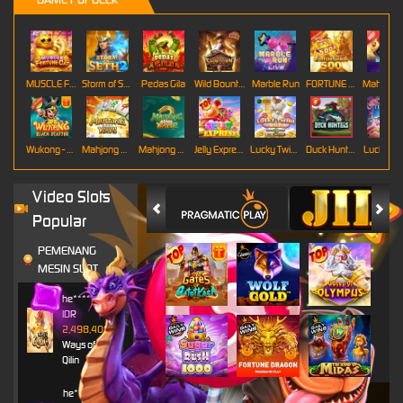
MUSCLE FORTUNE CAT
Storm of Seth 2
Pedas Gila
Wild Bounty Showdown
Marble Run
FORTUNE GARUDA 500
Mahj
Wukong - Black Scatter
Mahjong Ways
Mahjong Ways 2
Jelly Express
Lucky Twins Wilds
Duck Hunters
Lucky Ne
Video Slots
Popular
PEMENANG
MESIN SLOT
he****9
IDR
2,498,400.00
Ways of the
Qilin
he****9