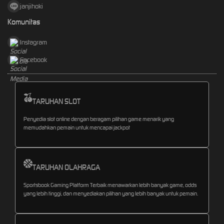
janjihoki
Komunitas
Instagram
Facebook
TARUHAN SLOT
Penyedia slot online dengan beragam pilihan game menarik yang
memudahkan pemain untuk mencapai jackpot
TARUHAN OLAHRAGA
Sportsbook Gaming Platform Terbaik menawarkan lebih banyak game, odds
yang lebih tinggi, dan menyediakan pilihan yang lebih banyak untuk pemain.