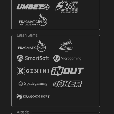
Crash Game
Arcade