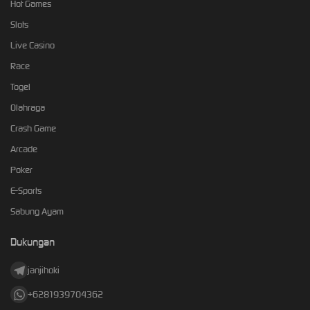
Hot Games
Slots
Live Casino
Race
Togel
Olahraga
Crash Game
Arcade
Poker
E-Sports
Sabung Ayam
Dukungan
janjihoki
+6281939704362