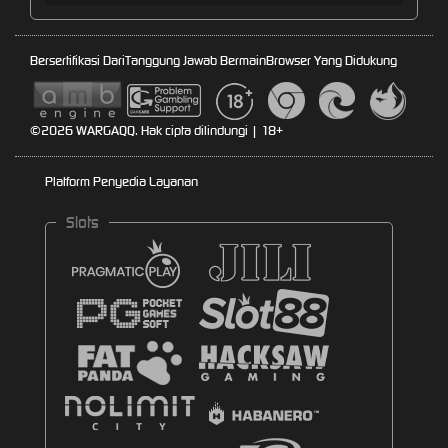
Bersertifikasi Dari
Tanggung Jawab Bermain
Browser Yang Didukung
©2026 WARGAQQ. Hak cipta dilindungi | 18+
Platform Penyedia Layanan
Slots