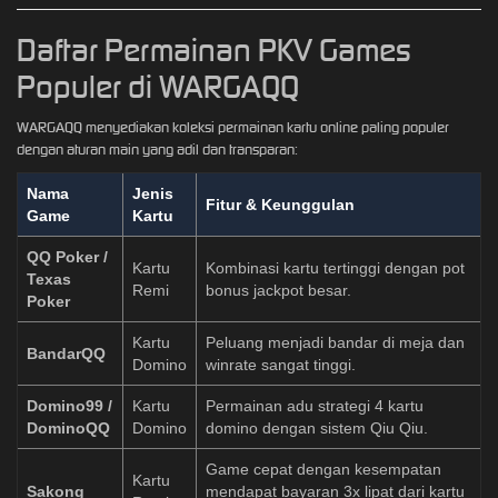
Daftar Permainan PKV Games
Populer di WARGAQQ
WARGAQQ menyediakan koleksi permainan kartu online paling populer
dengan aturan main yang adil dan transparan:
Nama
Jenis
Fitur & Keunggulan
Game
Kartu
QQ Poker /
Kartu
Kombinasi kartu tertinggi dengan pot
Texas
Remi
bonus jackpot besar.
Poker
Kartu
Peluang menjadi bandar di meja dan
BandarQQ
Domino
winrate sangat tinggi.
Domino99 /
Kartu
Permainan adu strategi 4 kartu
DominoQQ
Domino
domino dengan sistem Qiu Qiu.
Game cepat dengan kesempatan
Kartu
Sakong
mendapat bayaran 3x lipat dari kartu