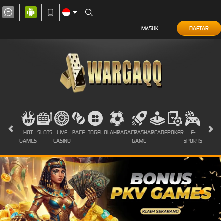
MASUK
DAFTAR
HOT
SLOTS
LIVE
RACE
TOGEL
OLAHRAGA
CRASH
ARCADE
POKER
E-
SABUN
GAMES
CASINO
GAME
SPORTS
AYAM